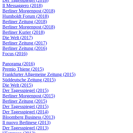
Der Tagesspiegel (2018)
Il Messaggero (2018)
Berliner Morgenpost (2018)
Humboldt Forum (2018)
Berliner Zeitung (2018)
Berliner Morgenpost (2018)
Berliner Kurier (2018)
Die Welt (2017)
Berliner Zeitung (2017)
Berliner Zeitung (2016)
Focus (2016)
Panorama (2016)
Premio Thiene (2015)
Frankfurter Allgemeine Zeitung (2015)
Süddeutsche Zeitung (2015)
Die Welt (2015)
Der Tagesspiegel (2015)
Berliner Morgenpost (2015)
Berliner Zeitung (2015)
Der Tagesspiegel (2015)
Der Tagesspiegel (2014)
Bloomberg Business (2013)
Il nuovo Berlinese (2013)
Der Tagesspiegel (2013)