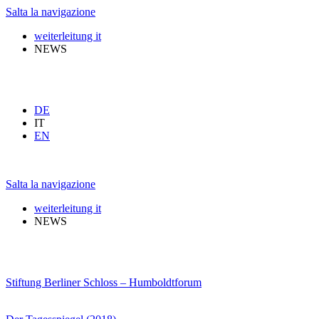
Salta la navigazione
weiterleitung it
NEWS
DE
IT
EN
Salta la navigazione
weiterleitung it
NEWS
Stiftung Berliner Schloss – Humboldtforum